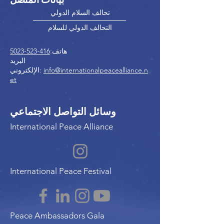
تحالف السلام الدولي
التحالف الدولي للسلام
هاتف:
416-523-5023
البريد
info@internationalpeacealliance.n
الإلكتروني:
et
وسائل التواصل الاجتماعي
International Peace Alliance
International Peace Festival
Peace Ambassadors Gala