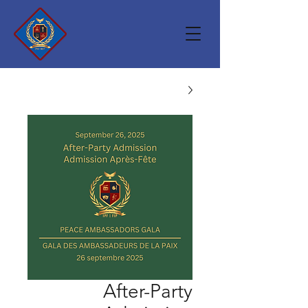
After-Party