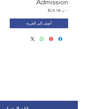
Admission
السعر
أضِف إلى العربة
بيانات المتصل