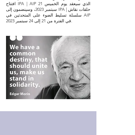
افتتاح IPA | AIP الذي سيعقد يوم الخميس 21
سبتمبر 2023، وسينضمون إلى IPA | حلقات نقاش
سلسلة تسليط الضوء على المتحدثين في AIP
في الفترة من 21 إلى 24 سبتمبر 2023.