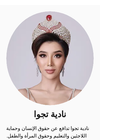
نادية تجوا
نادية تجوا تدافع عن حقوق الإنسان وحماية 
اللاجئين والتعليم وحقوق المرأة والطفل. 