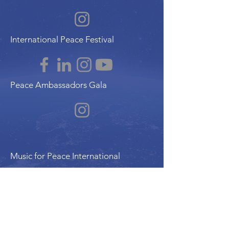
International Peace Festival
Peace Ambassadors Gala
Music for Peace International
Film for Peace International