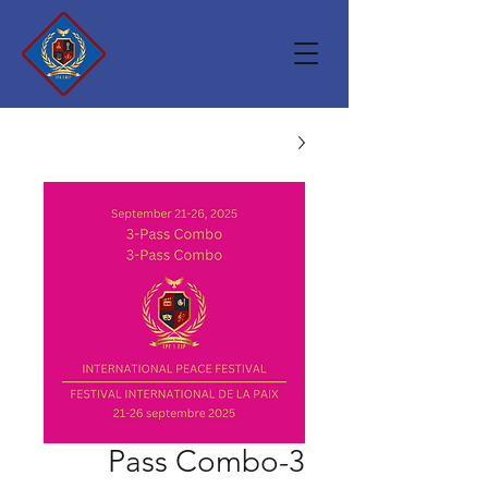
3-Pass Combo