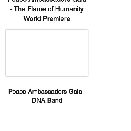
- The Flame of Humanity
World Premiere
Peace Ambassadors Gala -
DNA Band