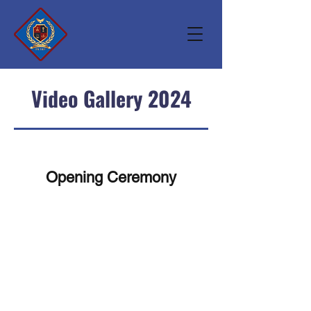
Video Gallery 2024
Opening Ceremony