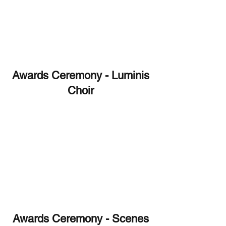
Awards Ceremony - Luminis
Choir
Awards Ceremony - Scenes