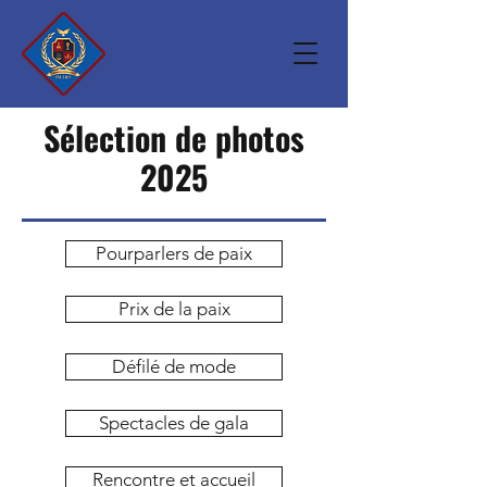
Sélection de photos
2025
Pourparlers de paix
Prix de la paix
Défilé de mode
Spectacles de gala
Rencontre et accueil