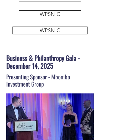
WPSN-C
WPSN-C
Business & Philanthropy Gala -
December 14, 2025
Presenting Sponsor - Mbombo
Investment Group