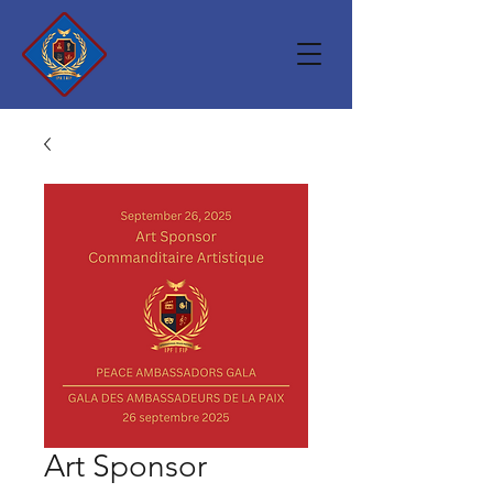
Art Sponsor