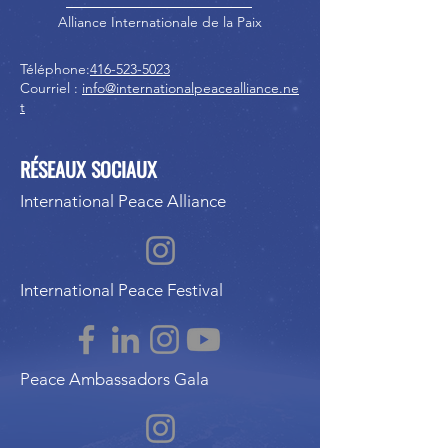
Alliance Internationale de la Paix
Téléphone:
416-523-5023
Courriel :
info@internationalpeacealliance.ne
t
RÉSEAUX SOCIAUX
International Peace Alliance
International Peace Festival
Peace Ambassadors Gala