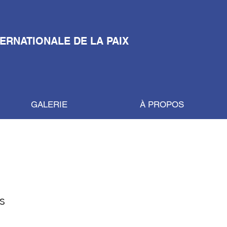
TERNATIONALE DE LA PAIX
GALERIE
À PROPOS
s