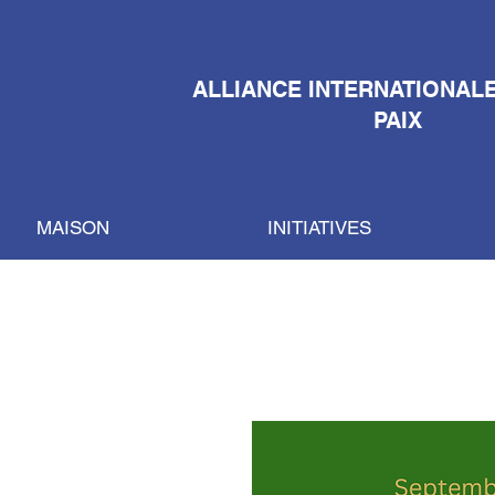
ALLIANCE INTERNATIONAL
PAIX
MAISON
INITIATIVES