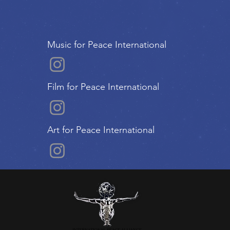
Music for Peace International
Film for Peace International
Art for Peace International