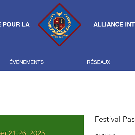
E POUR LA
ALLIANCE IN
ÉVÉNEMENTS
RÉSEAUX
Festival Pas