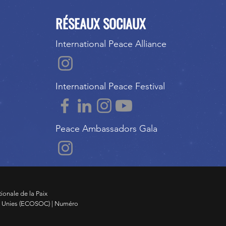
RÉSEAUX SOCIAUX
International Peace Alliance
International Peace Festival
Peace Ambassadors Gala
tionale de la Paix
s Unies (ECOSOC) | Numéro