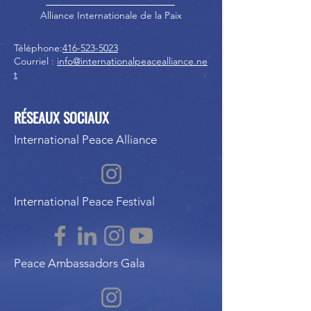
Alliance Internationale de la Paix
Téléphone:
416-523-5023
Courriel :
info@internationalpeacealliance.ne
t
RÉSEAUX SOCIAUX
International Peace Alliance
International Peace Festival
Peace Ambassadors Gala