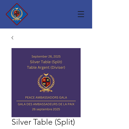
Silver Table (Split)