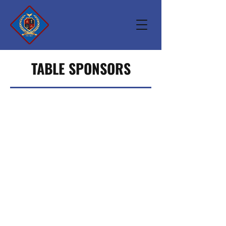
TABLE SPONSORS