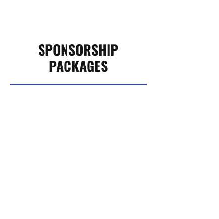
SPONSORSHIP
PACKAGES