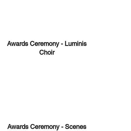
Awards Ceremony - Luminis
Choir
Awards Ceremony - Scenes