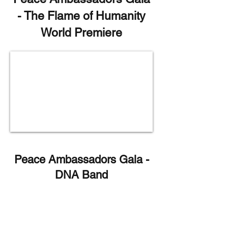
- The Flame of Humanity
World Premiere
Peace Ambassadors Gala -
DNA Band