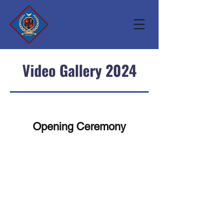
Video Gallery 2024
Opening Ceremony