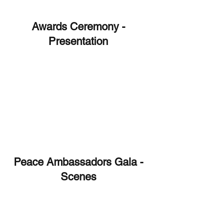
Awards Ceremony -
Presentation
Peace Ambassadors Gala -
Scenes