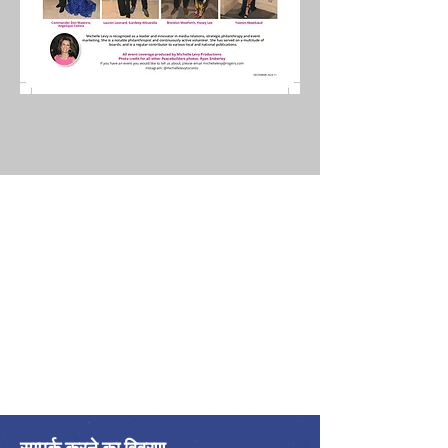
सम्पर्क करने का विवरण