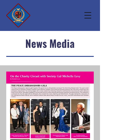
News Media