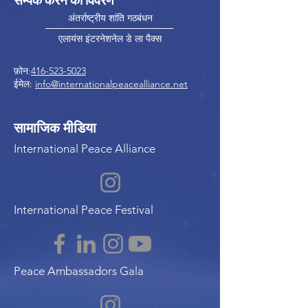
अंतर्राष्ट्रीय शांति गठबंधन
एलायंस इंटरनेशनेल डे ला पैक्स
फ़ोन:
416-523-5023
ईमेल:
info@internationalpeacealliance.net
सामाजिक मीडिया
International Peace Alliance
International Peace Festival
Peace Ambassadors Gala