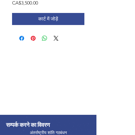
मूल्य
CA$3,500.00
कार्ट में जोड़ें
सम्पर्क करने का विवरण
अंतर्राष्ट्रीय शांति गठबंधन