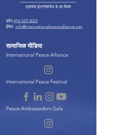
एलायंस इंटरनेशनेल डे ला पैक्स
फ़ोन:
416-523-5023
ईमेल:
info@internationalpeacealliance.net
सामाजिक मीडिया
International Peace Alliance
International Peace Festival
Peace Ambassadors Gala