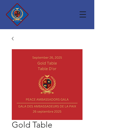
Gold Table