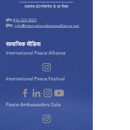
एलायंस इंटरनेशनेल डे ला पैक्स
फ़ोन:
416-523-5023
ईमेल:
info@internationalpeacealliance.net
सामाजिक मीडिया
International Peace Alliance
International Peace Festival
Peace Ambassadors Gala