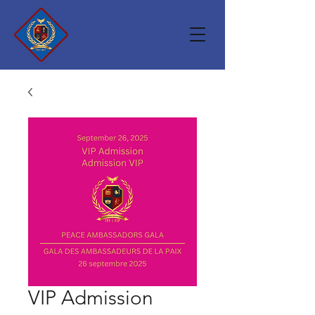
VIP Admission