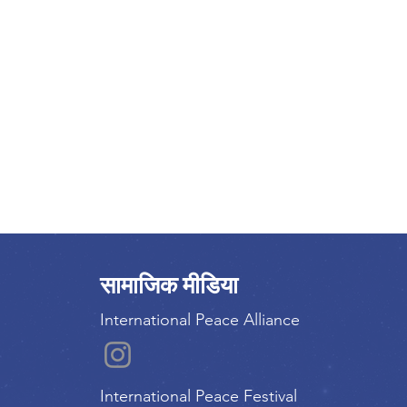
सामाजिक मीडिया
International Peace Alliance
International Peace Festival