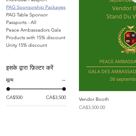
PAG Sponsorship Packages
PAG Table Sponsor
Passports - All
Peace Ambassadors Gala
Products with 15% discount
Unity 15% discount
इसके द्वारा फ़िल्टर करें
मूल्य
CA$500
CA$3,500
Vendor Booth
मूल्य
CA$3,500.00