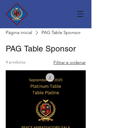
Página inicial
PAG Table Sponsor
PAG Table Sponsor
4 produtos
Filtrar e ordenar