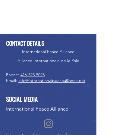
CONTACT DETAILS
International Peace Alliance
Alliance Internationale de la Paix
Phone:
416-523-5023
Email:
info@internationalpeacealliance.net
SOCIAL MEDIA
International Peace Alliance