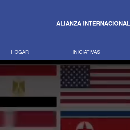
ALIANZA INTERNACIONAL
HOGAR
INICIATIVAS