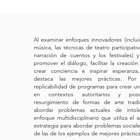
Al examinar enfoques innovadores (incluid
música, las técnicas de teatro participativ
narración de cuentos y los festivales) 
promover el diálogo, facilitar la creación
crear conciencia e inspirar esperanz
destaca las mejores prácticas. Por
replicabilidad de programas para crear un
en contextos autoritarios y posco
resurgimiento de formas de arte tradi
abordar problemas actuales de intol
enfoque multidisciplinario que utiliza el
estrategia para abordar problemas social
de las de los ejemplos de mejores práctic