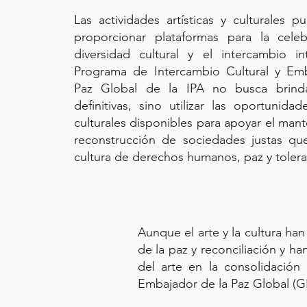
Las actividades artísticas y culturales p
proporcionar plataformas para la cele
diversidad cultural y el intercambio int
Programa de Intercambio Cultural y Em
Paz Global de la IPA no busca brinda
definitivas, sino utilizar las oportunidade
culturales disponibles para apoyar el mant
reconstrucción de sociedades justas qu
cultura de derechos humanos, paz y toleran
Aunque el arte y la cultura ha
de la paz y reconciliación y h
del arte en la consolidación
Embajador de la Paz Global (G