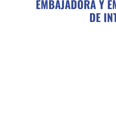
EMBAJADORA Y E
DE IN