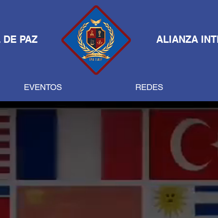
 DE PAZ
ALIANZA IN
EVENTOS
REDES