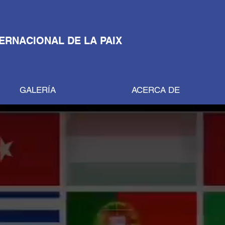
TERNACIONAL DE LA PAIX
GALERÍA
ACERCA DE