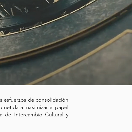
os esfuerzos de consolidación
rometida a maximizar el papel
ma de Intercambio Cultural y