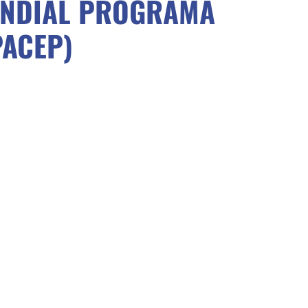
UNDIAL PROGRAMA
PACEP)