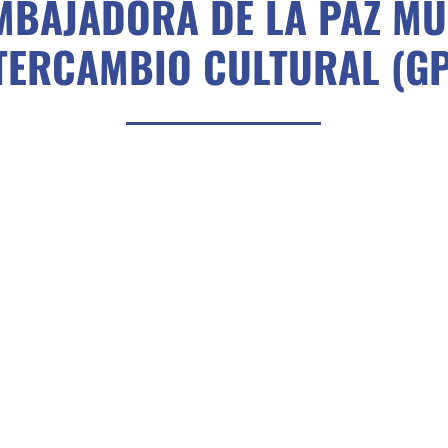
MBAJADORA DE LA PAZ M
TERCAMBIO CULTURAL (G