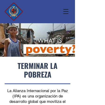
TERMINAR LA
POBREZA
La Alianza Internacional por la Paz
(IPA) es una organización de
desarrollo global que moviliza el