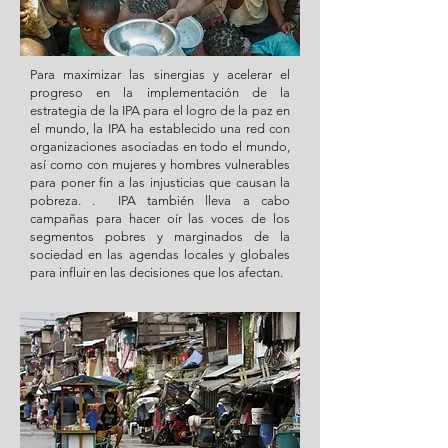
Para maximizar las sinergias y acelerar el
progreso en la implementación de la
estrategia de la IPA para el logro de la paz en
el mundo, la IPA ha establecido una red con
organizaciones asociadas en todo el mundo,
así como con mujeres y hombres vulnerables
para poner fin a las injusticias que causan la
pobreza. . IPA también lleva a cabo
campañas para hacer oír las voces de los
segmentos pobres y marginados de la
sociedad en las agendas locales y globales
para influir en las decisiones que los afectan.