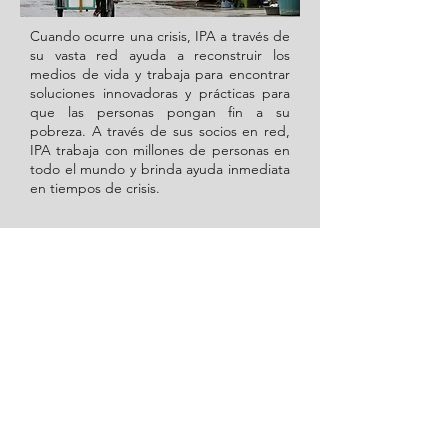
Cuando ocurre una crisis, IPA a través de
su vasta red ayuda a reconstruir los
medios de vida y trabaja para encontrar
soluciones innovadoras y prácticas para
que las personas pongan fin a su
pobreza. A través de sus socios en red,
IPA trabaja con millones de personas en
todo el mundo y brinda ayuda inmediata
en tiempos de crisis.