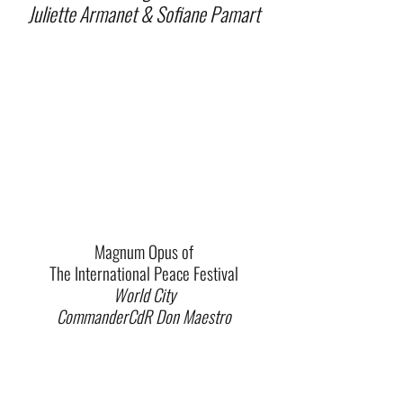
Juliette Armanet & Sofiane Pamart
Magnum Opus of
The International Peace Festival
World City
CommanderCdR Don Maestro