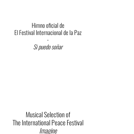
Himno oficial de
El Festival Internacional de la Paz
-
Si puedo soñar
Musical Selection of
The International Peace Festival
Imagine