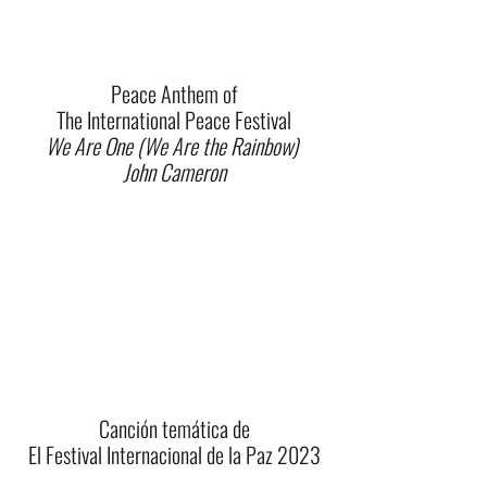
Peace Anthem of
The International Peace Festival
We Are One (We Are the Rainbow)
John Cameron
Canción temática de
El Festival Internacional de la Paz 2023