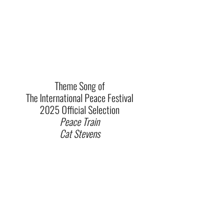
Theme Song of
The International Peace Festival
2025 Official Selection
Peace Train
Cat Stevens