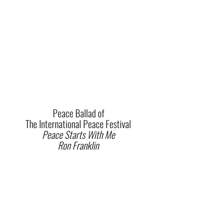
Peace Ballad of
The International Peace Festival
Peace Starts With Me
Ron Franklin