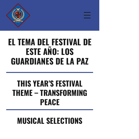
EL TEMA DEL FESTIVAL DE
ESTE AÑO: LOS
GUARDIANES DE LA PAZ
THIS YEAR’S FESTIVAL
THEME – TRANSFORMING
PEACE
MUSICAL SELECTIONS