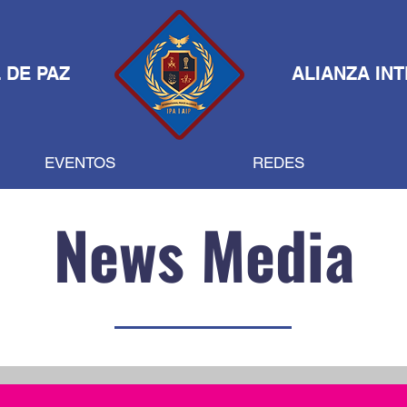
 DE PAZ
ALIANZA IN
EVENTOS
REDES
News Media