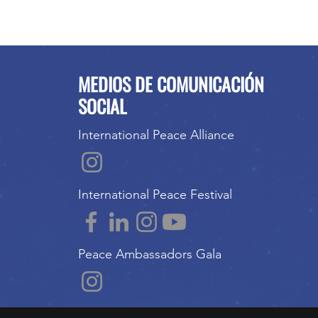
MEDIOS DE COMUNICACIÓN
SOCIAL
International Peace Alliance
International Peace Festival
Peace Ambassadors Gala