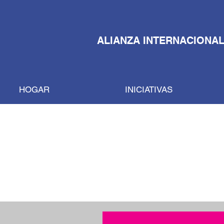
ALIANZA INTERNACIONAL
HOGAR
INICIATIVAS