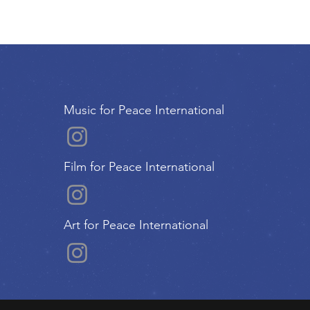
Music for Peace International
Film for Peace International
Art for Peace International