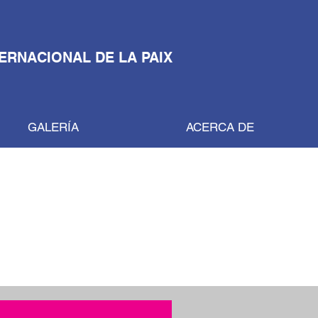
TERNACIONAL DE LA PAIX
GALERÍA
ACERCA DE