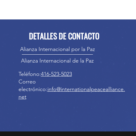
DETALLES DE CONTACTO
Alianza Internacional por la Paz
Alianza Internacional de la Paz
Teléfono:
416-523-5023
Correo
electrónico:
info@internationalpeacealliance.
net