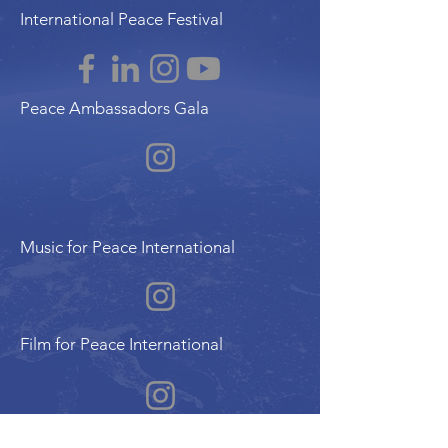
International Peace Festival
Peace Ambassadors Gala
Music for Peace International
Film for Peace International
Art for Peace International