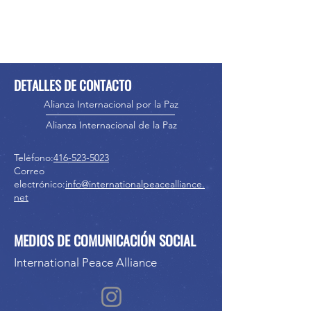
DETALLES DE CONTACTO
Alianza Internacional por la Paz
Alianza Internacional de la Paz
Teléfono:
416-523-5023
Correo
electrónico:
info@internationalpeacealliance.
net
MEDIOS DE COMUNICACIÓN SOCIAL
International Peace Alliance