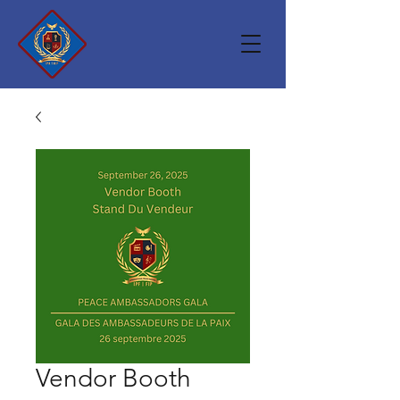
Vendor Booth