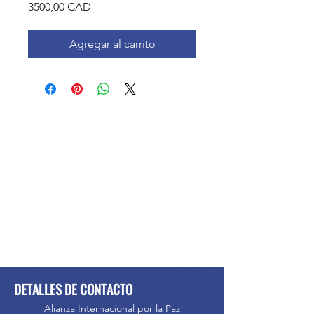
Precio
3500,00 CAD
Agregar al carrito
DETALLES DE CONTACTO
Alianza Internacional por la Paz