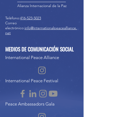
Alianza Internacional de la Paz
Teléfono:
416-523-5023
Correo
electrónico:
info@internationalpeacealliance.
net
MEDIOS DE COMUNICACIÓN SOCIAL
International Peace Alliance
International Peace Festival
Peace Ambassadors Gala