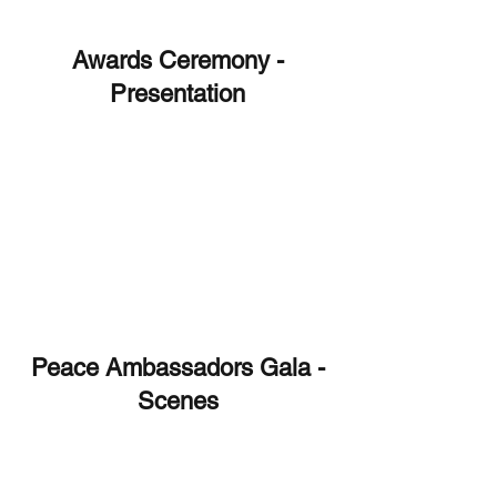
Awards Ceremony -
Presentation
Peace Ambassadors Gala -
Scenes