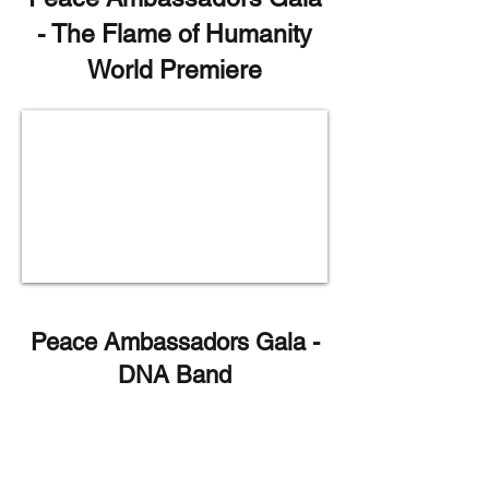
- The Flame of Humanity
World Premiere
Peace Ambassadors Gala -
DNA Band