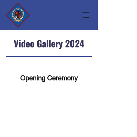
Video Gallery 2024
Opening Ceremony