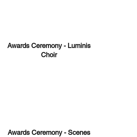
Awards Ceremony - Luminis
Choir
Awards Ceremony - Scenes