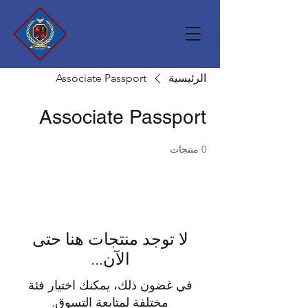
الرئيسية
Associate Passport
Associate Passport
0 منتجات
لا توجد منتجات هنا حتى
الآن...
في غضون ذلك، يمكنك اختيار فئة
مختلفة لمتابعة التسوق.