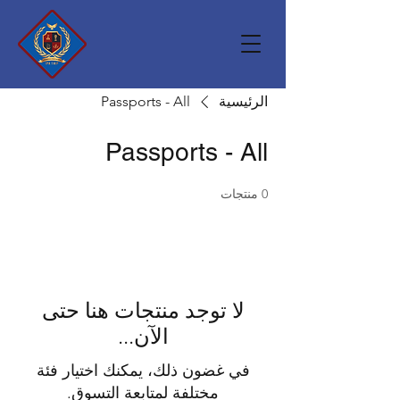
الرئيسية
Passports - All
Passports - All
0 منتجات
لا توجد منتجات هنا حتى
الآن...
في غضون ذلك، يمكنك اختيار فئة
مختلفة لمتابعة التسوق.