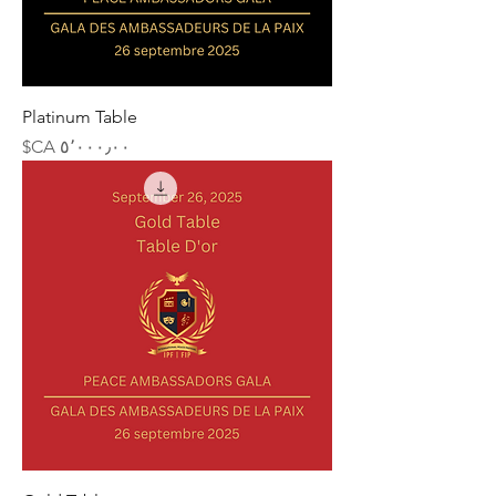
Platinum Table
السعر