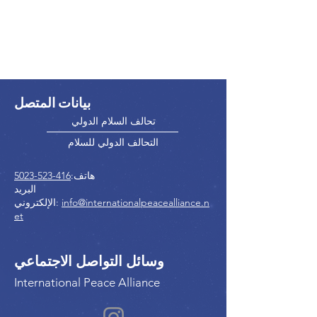
بيانات المتصل
تحالف السلام الدولي
التحالف الدولي للسلام
هاتف:
416-523-5023
البريد
info@internationalpeacealliance.n
الإلكتروني:
et
وسائل التواصل الاجتماعي
International Peace Alliance