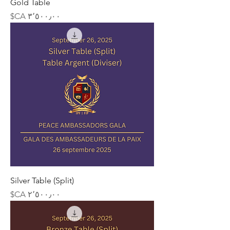
Gold Table
السعر
Silver Table (Split)
السعر