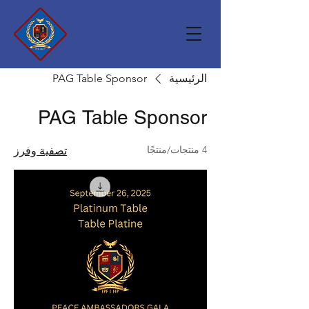
الرئيسية
PAG Table Sponsor
PAG Table Sponsor
4 منتجات/منتجًا
تصفية وفرز