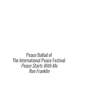
Peace Ballad of
The International Peace Festival
Peace Starts With Me
Ron Franklin