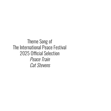
Theme Song of
The International Peace Festival
2025 Official Selection
Peace Train
Cat Stevens