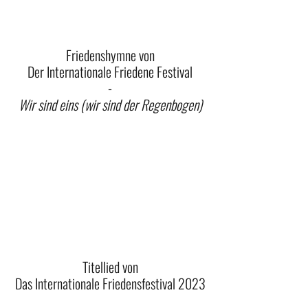
Friedenshymne von
Der Internationale Frieden
e Festival
-
Wir sind eins (wir sind der Regenbogen)
Titellied von
Das Internationale Friedensfestival 2023