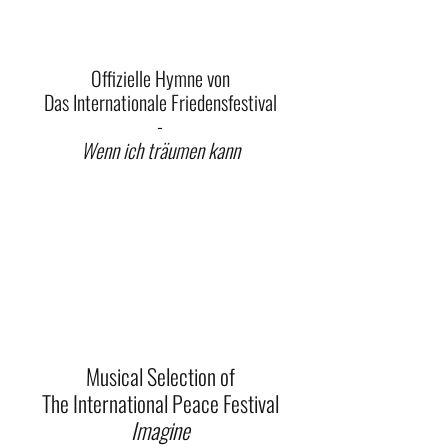
Offizielle Hymne von
Das Internationale Friedensfestival
-
Wenn ich träumen kann
Musical Selection of
The International Peace Festival
Imagine