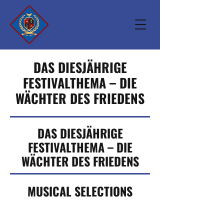
DAS DIESJÄHRIGE
FESTIVALTHEMA – DIE
WÄCHTER DES FRIEDENS
DAS DIESJÄHRIGE
FESTIVALTHEMA – DIE
WÄCHTER DES FRIEDENS
MUSICAL SELECTIONS