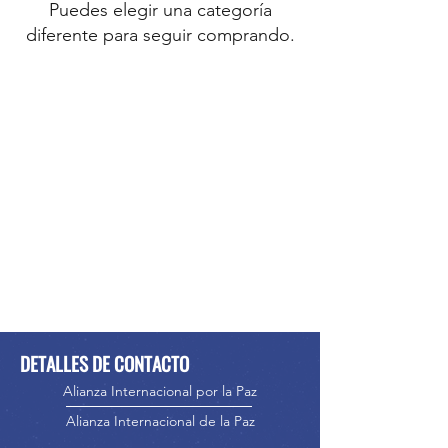
Puedes elegir una categoría
diferente para seguir comprando.
DETALLES DE CONTACTO
Alianza Internacional por la Paz
Alianza Internacional de la Paz