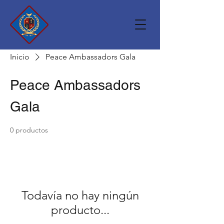
Inicio
Peace Ambassadors Gala
Peace Ambassadors
Gala
0 productos
Todavía no hay ningún
producto...