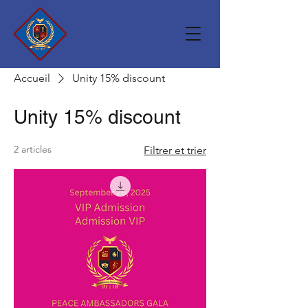
Accueil
Unity 15% discount
Unity 15% discount
2 articles
Filtrer et trier