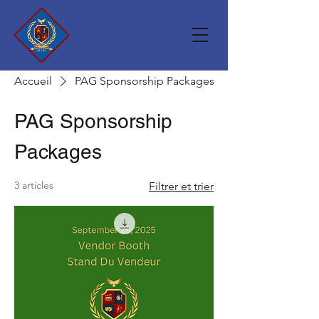
Accueil
PAG Sponsorship Packages
PAG Sponsorship
Packages
3 articles
Filtrer et trier