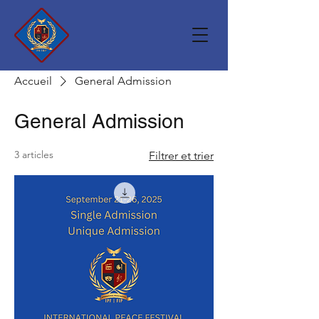
Accueil
General Admission
General Admission
3 articles
Filtrer et trier