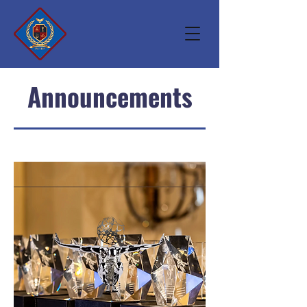
Announcements