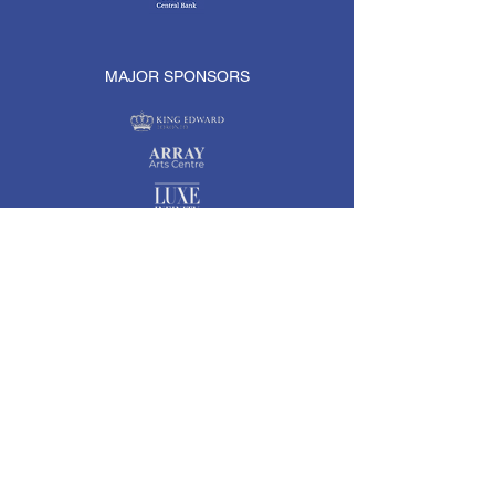
MAJOR SPONSORS
MAJOR SUPPORTERS