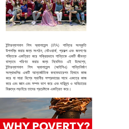
ইন্টারন্যাশনাল পিস অ্যালায়েন্স (IPA) শান্তির সংস্কৃতি
উপলব্ধি করার জন্য সংগঠন, নেটওয়ার্ক, প্রকল্প এবং জনগণের
শক্তিকে একত্রিত করে সক্রিয়ভাবে শান্তিকে একটি জীবন্ত
বাস্তবে পরিণত করার জন্য নিবেদিত৷
এই উদ্দেশ্যে,
ইন্টারন্যাশনাল পিস অ্যালায়েন্স (আইপিএ) শান্তিনির্মাণ
সংস্থাগুলির একটি আন্তর্জাতিক কনফেডারেশন হিসাবে কাজ
করে যা সারা বিশ্বে স্থানীয় সম্প্রদায়ের সাথে একত্রে কাজ
করে এবং জ্ঞান এবং সম্পদ ভাগ করে এবং দারিদ্র্য ও অবিচারের
বিরুদ্ধে লড়াইয়ে তাদের প্রচেষ্টাকে একত্রিত করে।