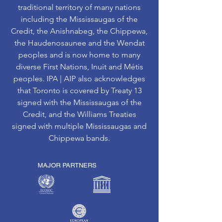
traditional territory of many nations
including the Mississaugas of the
Credit, the Anishnabeg, the Chippewa,
the Haudenosaunee and the Wendat
peoples and is now home to many
diverse First Nations, Inuit and Métis
peoples. IPA | AIP also acknowledges
that Toronto is covered by Treaty 13
signed with the Mississaugas of the
Credit, and the Williams Treaties
signed with multiple Mississaugas and
Chippewa bands.
MAJOR PARTNERS