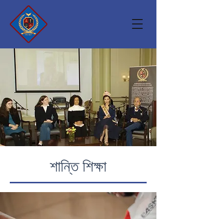
শান্তি শিক্ষা