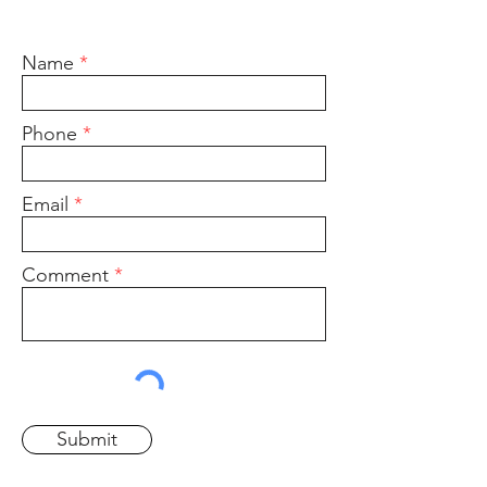
কাছ থেকে শুনতে চাই.
Name
Phone
Email
Comment
Submit