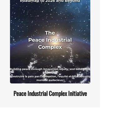
Peace Industrial Complex Initiative
আন্তর্জাতিক শান্তি জোট
আমাদের জন্য একটি বার্তা আছে? আমরা আপনার