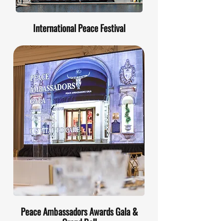
International Peace Festival
Peace Ambassadors Awards Gala &