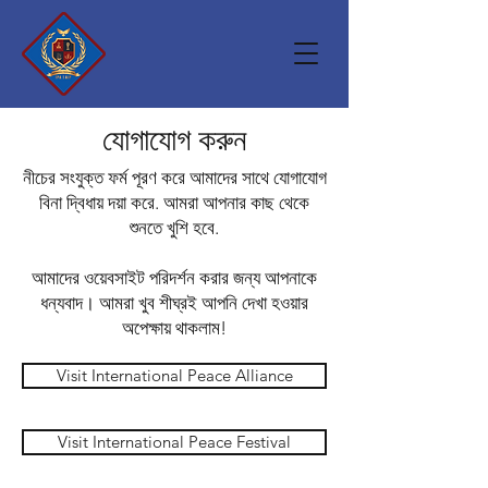
যোগাযোগ করুন
নীচের সংযুক্ত ফর্ম পূরণ করে আমাদের সাথে যোগাযোগ
বিনা দ্বিধায় দয়া করে. আমরা আপনার কাছ থেকে
শুনতে খুশি হবে.
আমাদের ওয়েবসাইট পরিদর্শন করার জন্য আপনাকে
ধন্যবাদ। আমরা খুব শীঘ্রই আপনি দেখা হওয়ার
অপেক্ষায় থাকলাম!
Visit International Peace Alliance
Visit International Peace Festival