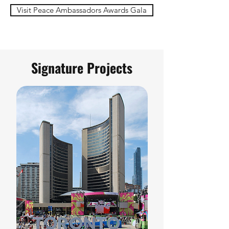
Visit Peace Ambassadors Awards Gala
Signature Projects