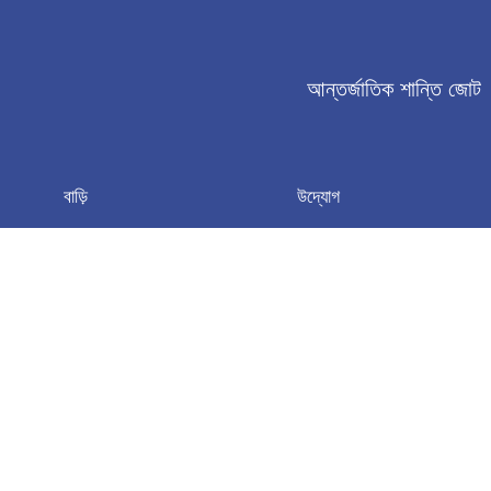
আন্তর্জাতিক শান্তি জোট
বাড়ি
উদ্যোগ