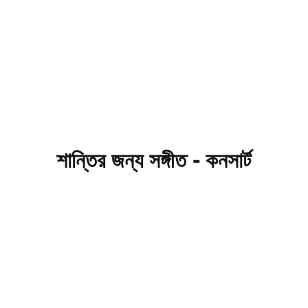
শান্তির জন্য সঙ্গীত - কনসার্ট