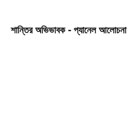
শান্তির অভিভাবক - প্যানেল আলোচনা