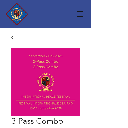
3-Pass Combo