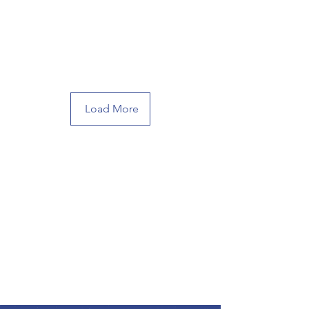
Load More