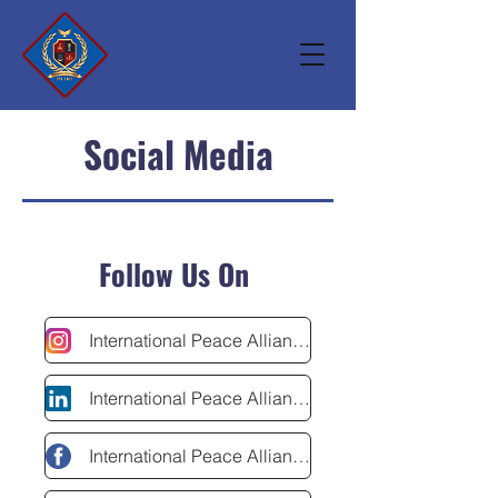
Social Media
Follow Us On
International Peace Alliance
International Peace Alliance
International Peace Alliance