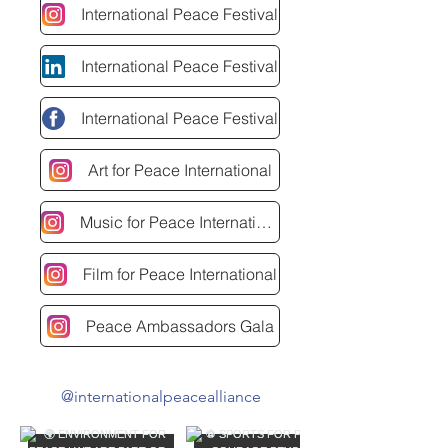
International Peace Festival
International Peace Festival
International Peace Festival
Art for Peace International
Music for Peace International
Film for Peace International
Peace Ambassadors Gala
@internationalpeacealliance