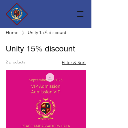
Home
Unity 15% discount
Unity 15% discount
2 products
Filter & Sort